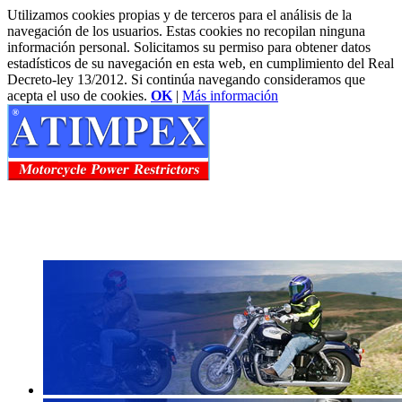
Utilizamos cookies propias y de terceros para el análisis de la
navegación de los usuarios. Estas cookies no recopilan ninguna
información personal. Solicitamos su permiso para obtener datos
estadísticos de su navegación en esta web, en cumplimiento del Real
Decreto-ley 13/2012. Si continúa navegando consideramos que
acepta el uso de cookies.
OK
|
Más información