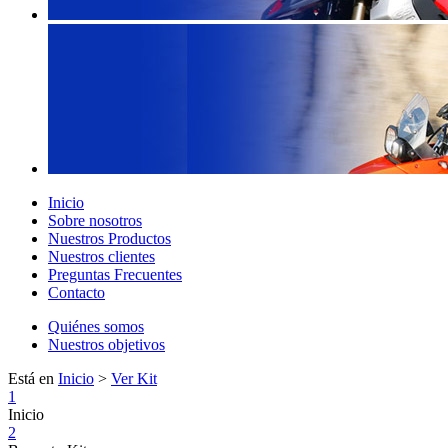
Inicio
Sobre nosotros
Nuestros Productos
Nuestros clientes
Preguntas Frecuentes
Contacto
Quiénes somos
Nuestros objetivos
Está en
Inicio
>
Ver Kit
1
Inicio
2