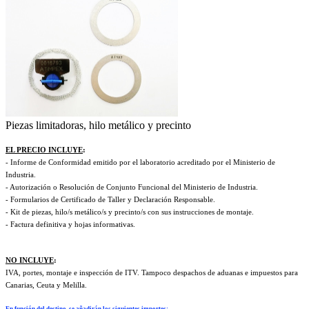
Piezas limitadoras, hilo metálico y precinto
EL PRECIO INCLUYE
:
- Informe de Conformidad emitido por el laboratorio acreditado por el Ministerio de
Industria.
- Autorización o Resolución de Conjunto Funcional del Ministerio de Industria.
- Formularios de Certificado de Taller y Declaración Responsable.
- Kit de piezas, hilo/s metálico/s y precinto/s con sus instrucciones de montaje.
- Factura definitiva y hojas informativas.
NO INCLUYE
:
IVA, portes, montaje e inspección de ITV. Tampoco despachos de aduanas e impuestos para
Canarias, Ceuta y Melilla.