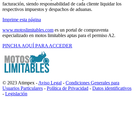
facturación, siendo responsabilidad de cada cliente liquidar los
respectivos impuestos y despachos de aduanas.
Imprime esta página
www.motoslimitables.com
es un portal de compraventa
especializado en motos limitables aptas para el permiso A2.
PINCHA AQUÍ PARA ACCEDER
© 2023 Atimpex -
Aviso Legal
-
Condiciones Generales para
Usuarios Particulares
-
Política de Privacidad
-
Datos identificativos
-
Legislación