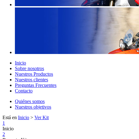
Inicio
Sobre nosotros
Nuestros Productos
Nuestros clientes
Preguntas Frecuentes
Contacto
Quiénes somos
Nuestros objetivos
Está en
Inicio
>
Ver Kit
1
Inicio
2