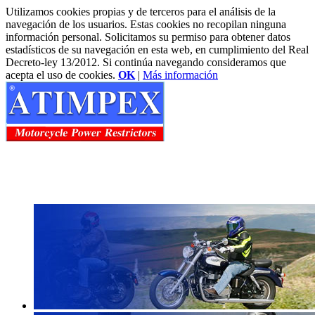
Utilizamos cookies propias y de terceros para el análisis de la
navegación de los usuarios. Estas cookies no recopilan ninguna
información personal. Solicitamos su permiso para obtener datos
estadísticos de su navegación en esta web, en cumplimiento del Real
Decreto-ley 13/2012. Si continúa navegando consideramos que
acepta el uso de cookies.
OK
|
Más información